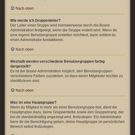
Nach oben
Wie werde ich Gruppenleiter?
Der Leiter einer Gruppe wird normalerweise durch die Board-
Administration festgelegt, wenn die Gruppe erstellt wird. Wenn du
eine eigene Benutzergruppe erstellen möchtest, dann solltest du
einen Administrator kontaktieren.
Nach oben
Weshalb werden verschiedene Benutzergruppen farbig
dargestellt?
Es ist der Board-Administration möglich, den Benutzergruppen
verschiedene Farben zuzuteilen, so dass deren Mitglieder leichter zu
identifizieren sind.
Nach oben
Was ist eine Hauptgruppe?
Wenn du Mitglied in mehr als einer Benutzergruppe bist, dient die
Hauptgruppe dazu, deine Gruppenfarbe sowie den Gruppenrang, der
bei dir standardmäßig angezeigt wird, festzulegen. Ein Administrator
kann dir die Berechtigung geben, deine Hauptgruppe im persönlichen
Bereich selbst festzulegen.