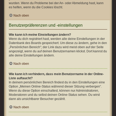
wurden. Wenn du Probleme bei der An- oder Abmeldung hast, kann
es helfen, wenn du die Cookies löscht.
Nach oben
Benutzerpräferenzen und -einstellungen
Wie kann ich meine Einstellungen ändern?
Wenn du dich registriert hast, werden alle deine Einstellungen in der
Datenbank des Boards gespeichert. Um diese zu ändern, gehe in den
„Persönlichen Bereich“; der Link dazu wird meist oben auf der Seite
angezeigt, wenn du auf deinen Benutzernamen klickst. Dort kannst du
alle deine Einstellungen ändern.
Nach oben
Wie kann ich verhindern, dass mein Benutzername in der Online-
Liste auftaucht?
In deinem persönlichen Bereich findest du in den Einstellungen eine
Option „Meinen Online-Status während dieser Sitzung verbergen“.
Wenn du diese Option einschaltest, können nur Administratoren,
Moderatoren und du selbst deinen Online-Status sehen. Du wirst
dann als unsichtbarer Besucher gezählt.
Nach oben