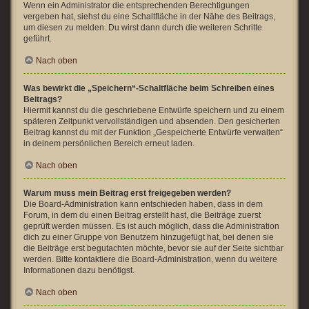
Wenn ein Administrator die entsprechenden Berechtigungen
vergeben hat, siehst du eine Schaltfläche in der Nähe des Beitrags,
um diesen zu melden. Du wirst dann durch die weiteren Schritte
geführt.
Nach oben
Was bewirkt die „Speichern“-Schaltfläche beim Schreiben eines
Beitrags?
Hiermit kannst du die geschriebene Entwürfe speichern und zu einem
späteren Zeitpunkt vervollständigen und absenden. Den gesicherten
Beitrag kannst du mit der Funktion „Gespeicherte Entwürfe verwalten“
in deinem persönlichen Bereich erneut laden.
Nach oben
Warum muss mein Beitrag erst freigegeben werden?
Die Board-Administration kann entschieden haben, dass in dem
Forum, in dem du einen Beitrag erstellt hast, die Beiträge zuerst
geprüft werden müssen. Es ist auch möglich, dass die Administration
dich zu einer Gruppe von Benutzern hinzugefügt hat, bei denen sie
die Beiträge erst begutachten möchte, bevor sie auf der Seite sichtbar
werden. Bitte kontaktiere die Board-Administration, wenn du weitere
Informationen dazu benötigst.
Nach oben