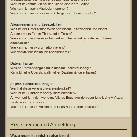
Warum bekomme ich bei der Suche eine leere Seite?
Wie kann ich nach Mitgliedern suchen?
Wie kann ich meine eigenen Beiträge und Themen finden?
Abonnements und Lesezeichen
Was ist der Unterschied zwischen einem Lesezeichen und einem
Abonnements für ein Thema oder Forum?
Wie kann ich ein Lesezeichen auf ein Thema setzen oder ein Thema
abonnieren?
Wie kann ich ein Forum abonnieren?
Wie deaktiviere ich meine Abonnements?
Dateianhänge
Welche Dateianhänge sind in diesem Forum zulässig?
Kann ich eine Übersicht all meiner Dateianhänge erhalten?
phpBB betreffende Fragen
Wer hat diese Forensoftware entwickelt?
Warum ist Funktion x oder y nicht enthalten?
An wen soll ich mich wenden, falls es Beschwerden oder juristische Anfragen
zu diesem Forum gibt?
Wie kann ich einen Administrator des Boards kontaktieren?
Registrierung und Anmeldung
Wozu muss ich mich registrieren?