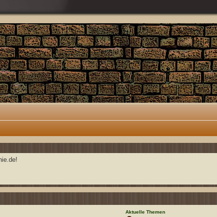
ie.de!
Aktuelle Themen