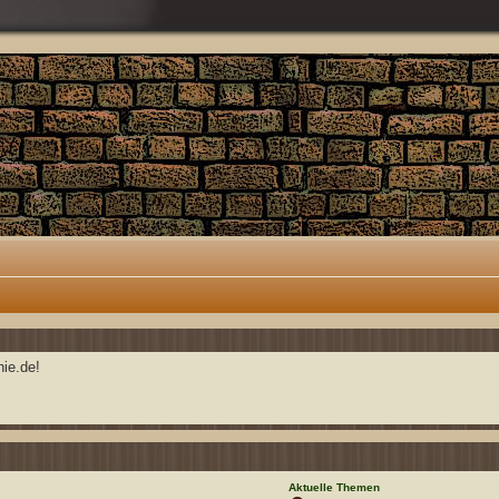
ie.de!
Aktuelle Themen