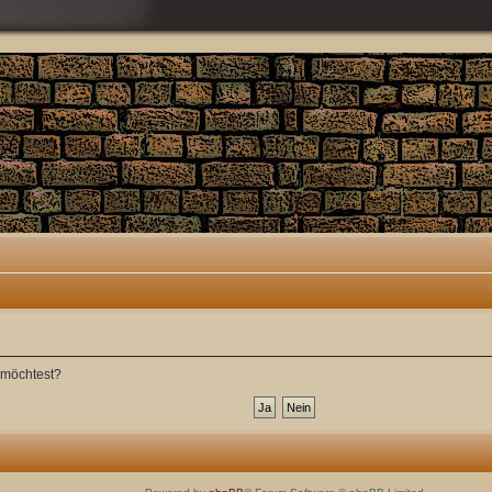
n möchtest?