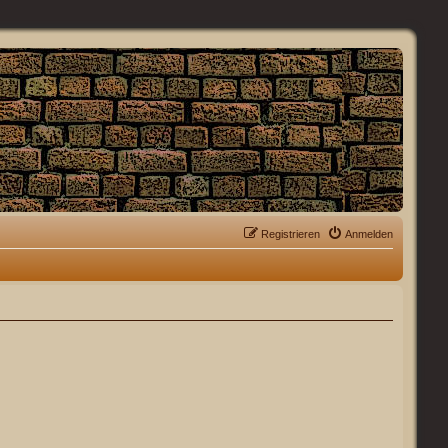
Registrieren
Anmelden