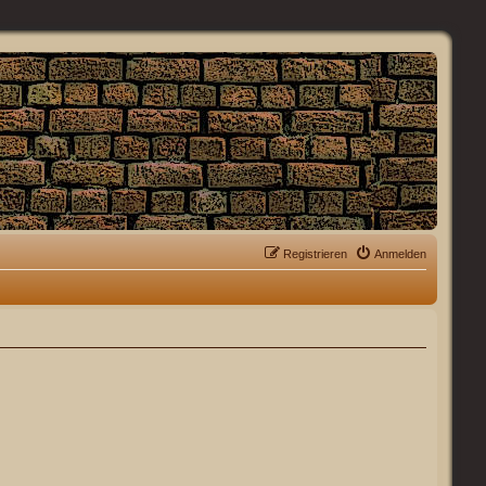
Registrieren
Anmelden