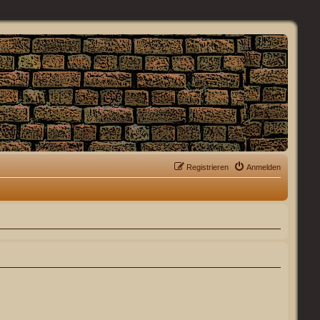
Registrieren
Anmelden