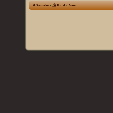
Startseite
Portal
Forum