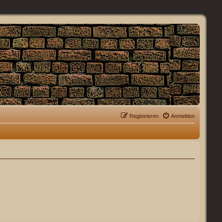
Registrieren
Anmelden