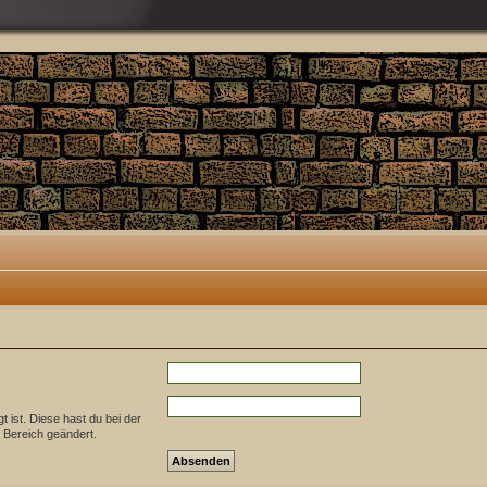
t ist. Diese hast du bei der
 Bereich geändert.