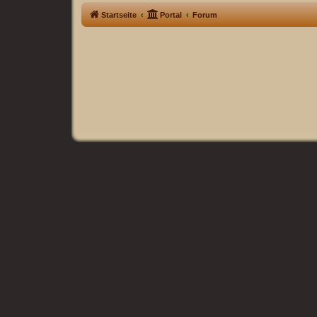
Startseite
Portal
Forum