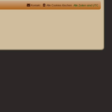
Kontakt
Alle Cookies löschen
Alle Zeiten sind
UTC