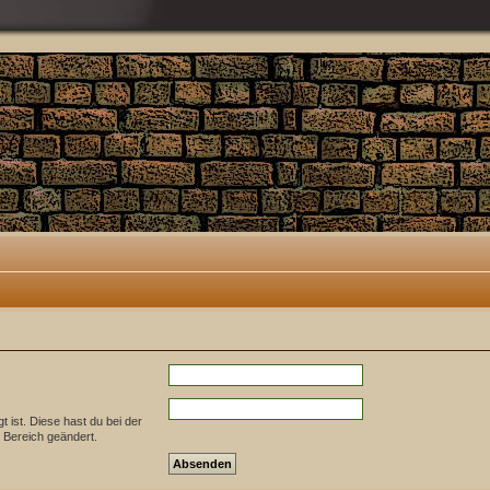
t ist. Diese hast du bei der
 Bereich geändert.