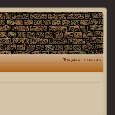
Registrieren
Anmelden