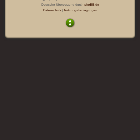
Deutsche Übersetzung durch
phpBB.de
Datenschutz
|
Nutzungsbedingungen