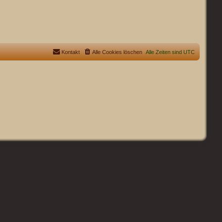
Kontakt
Alle Cookies löschen
Alle Zeiten sind
UTC