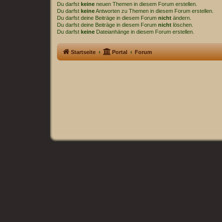
Du darfst
keine
neuen Themen in diesem Forum erstellen.
Du darfst
keine
Antworten zu Themen in diesem Forum erstellen.
Du darfst deine Beiträge in diesem Forum
nicht
ändern.
Du darfst deine Beiträge in diesem Forum
nicht
löschen.
Du darfst
keine
Dateianhänge in diesem Forum erstellen.
Startseite
Portal
Forum