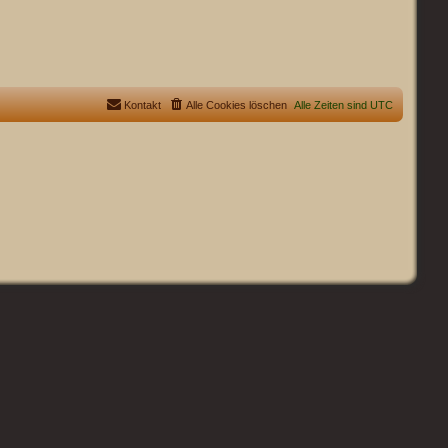
Kontakt
Alle Cookies löschen
Alle Zeiten sind
UTC