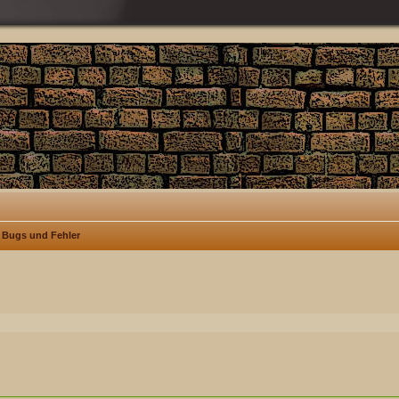
Bugs und Fehler