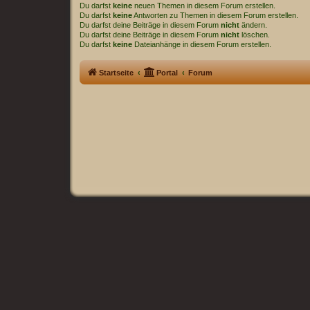
Du darfst
keine
neuen Themen in diesem Forum erstellen.
Du darfst
keine
Antworten zu Themen in diesem Forum erstellen.
Du darfst deine Beiträge in diesem Forum
nicht
ändern.
Du darfst deine Beiträge in diesem Forum
nicht
löschen.
Du darfst
keine
Dateianhänge in diesem Forum erstellen.
Startseite
Portal
Forum