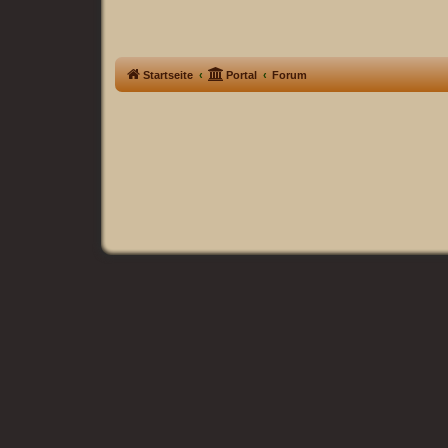
Startseite
Portal
Forum