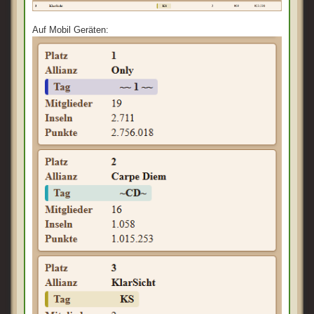
Auf Mobil Geräten: