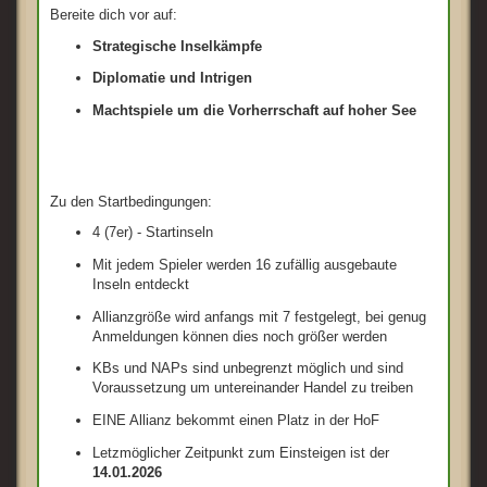
Bereite dich vor auf:
Strategische Inselkämpfe
Diplomatie und Intrigen
Machtspiele um die Vorherrschaft auf hoher See
Zu den Startbedingungen:
4 (7er) - Startinseln
Mit jedem Spieler werden 16 zufällig ausgebaute
Inseln entdeckt
Allianzgröße wird anfangs mit 7 festgelegt, bei genug
Anmeldungen können dies noch größer werden
KBs und NAPs sind unbegrenzt möglich und sind
Voraussetzung um untereinander Handel zu treiben
EINE Allianz bekommt einen Platz in der HoF
Letzmöglicher Zeitpunkt zum Einsteigen ist der
14.01.2026