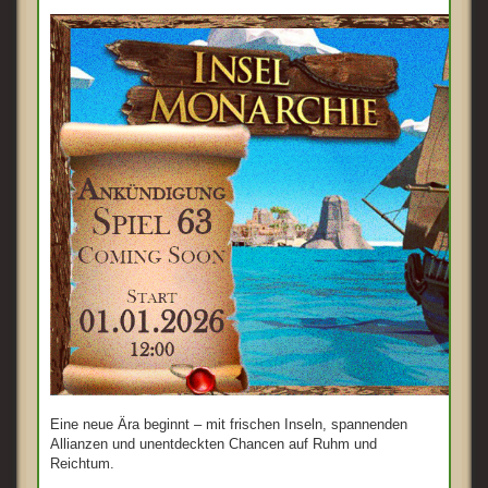
Eine neue Ära beginnt – mit frischen Inseln, spannenden
Allianzen und unentdeckten Chancen auf Ruhm und
Reichtum.