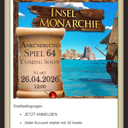
Startbedingungen:
JETZT ANMELDEN
Jeder Account startet mit 10 Inseln