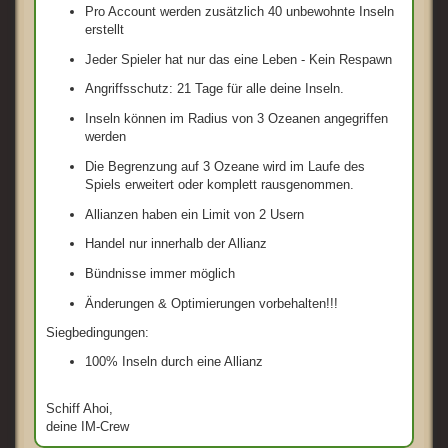
Pro Account werden zusätzlich 40 unbewohnte Inseln
erstellt
Jeder Spieler hat nur das eine Leben - Kein Respawn
Angriffsschutz: 21 Tage für alle deine Inseln.
Inseln können im Radius von 3 Ozeanen angegriffen
werden
Die Begrenzung auf 3 Ozeane wird im Laufe des
Spiels erweitert oder komplett rausgenommen.
Allianzen haben ein Limit von 2 Usern
Handel nur innerhalb der Allianz
Bündnisse immer möglich
Änderungen & Optimierungen vorbehalten!!!
Siegbedingungen:
100% Inseln durch eine Allianz
Schiff Ahoi,
deine IM-Crew