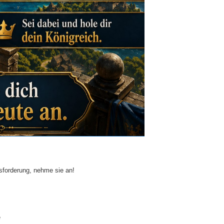
sforderung, nehme sie an!
e