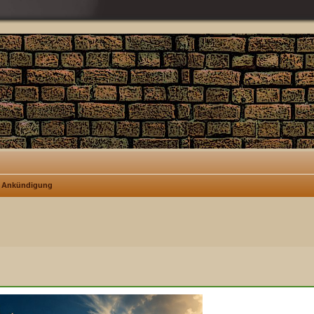
Ankündigung