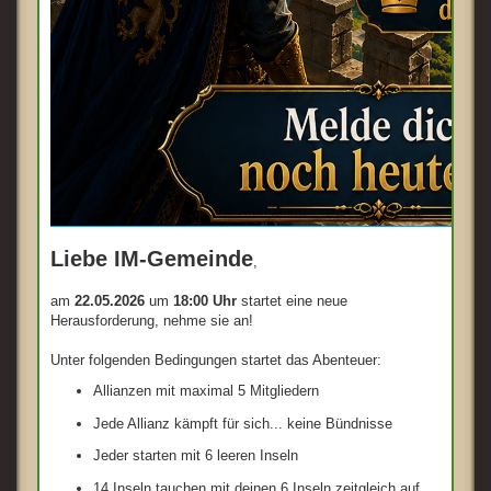
Liebe IM-Gemeinde
,
am
22.05.2026
um
18:00 Uhr
startet eine neue
Herausforderung, nehme sie an!
Unter folgenden Bedingungen startet das Abenteuer:
Allianzen mit maximal 5 Mitgliedern
Jede Allianz kämpft für sich... keine Bündnisse
Jeder starten mit 6 leeren Inseln
14 Inseln tauchen mit deinen 6 Inseln zeitgleich auf