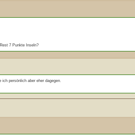
 Rest 7 Punkte Inseln?
e ich persönlich aber eher dagegen.